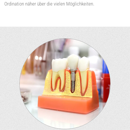
Ordination näher über die vielen Möglichkeiten.