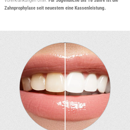
Zahnprophylaxe seit neuestem eine Kassenleistung.