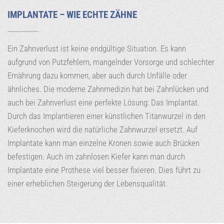
IMPLANTATE – WIE ECHTE ZÄHNE
Ein Zahnverlust ist keine endgültige Situation. Es kann
aufgrund von Putzfehlern, mangelnder Vorsorge und schlechter
Ernährung dazu kommen, aber auch durch Unfälle oder
ähnliches. Die moderne Zahnmedizin hat bei Zahnlücken und
auch bei Zahnverlust eine perfekte Lösung: Das Implantat.
Durch das Implantieren einer künstlichen Titanwurzel in den
Kieferknochen wird die natürliche Zahnwurzel ersetzt. Auf
Implantate kann man einzelne Kronen sowie auch Brücken
befestigen. Auch im zahnlosen Kiefer kann man durch
Implantate eine Prothese viel besser fixieren. Dies führt zu
einer erheblichen Steigerung der Lebensqualität.