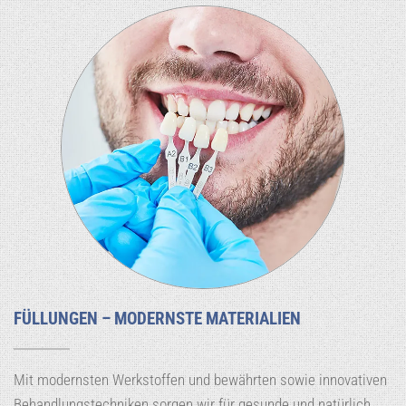
FÜLLUNGEN – MODERNSTE MATERIALIEN
Mit modernsten Werkstoffen und bewährten sowie innovativen
Behandlungstechniken sorgen wir für gesunde und natürlich