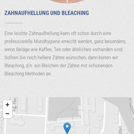
ZAHNAUFHELLUNG UND BLEACHING
Eine leichte Zahnaufhellung kann oft schon durch eine
professionelle Mundhygiene erreicht werden, ganz besonders,
wenn Beläge wie Kaffee, Tee oder ähnliches vorhanden sind.
Sollten Sie noch hellere Zähne wünschen, dann bieten wir
Bleaching, d.h. ein Bleichen der Zähne mit schonenden
Bleaching Methoden an.