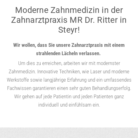
Moderne Zahnmedizin in der
Zahnarztpraxis MR Dr. Ritter in
Steyr!
Wir wollen, dass Sie unsere Zahnarztpraxis mit einem
strahlenden Lächeln verlassen.
Um dies zu erreichen, arbeiten wir mit modernster
Zahnmedizin. Innovative Techniken, wie Laser und moderne
Werkstoffe sowie langjährige Erfahrung und ein umfassendes
Fachwissen garantieren einen sehr guten Behandlungserfolg.
Wir gehen auf jede Patientin und jeden Patienten ganz
individuell und einfühlsam ein.