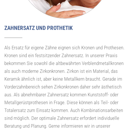
ZAHNERSATZ UND PROTHETIK
Als Ersatz für eigene Zähne eignen sich Kronen und Prothesen.
Kronen sind ein festsitzender Zahnersatz. In unserer Praxis
bekommen Sie sowohl die altbewährten Verblendmetallkronen
als auch moderne Zirkonkronen. Zirkon ist ein Material, das
Keramik ähnlich ist, aber keine Metallkern braucht. Gerade im
Vorderzahnbereich sehen Zirkonkronen daher sehr ästhetisch
aus. Als abnehmbarer Zahnersatz kommen Kunststoff- oder
Metallgerüstprothesen in Frage. Diese können als Teil- oder
Totalersatz zum Einsatz kommen. Auch Kombinationsarbeiten
sind möglich. Der optimale Zahnersatz erfordert individuelle
Beratung und Planung. Gerne informieren wir in unserer