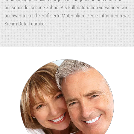
aussehende, schöne Zähne. Als Füllmaterialien verwenden wir
hochwertige und zertifizierte Materialien. Gerne informieren wir
Sie im Detail darüber.